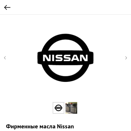
Фирменные масла Nissan